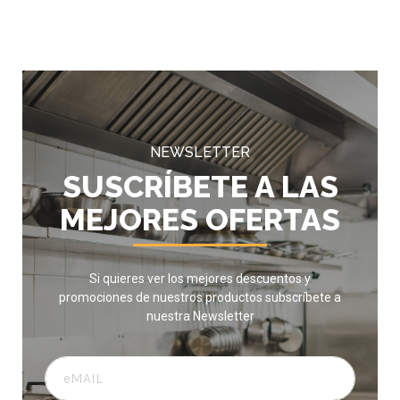
NEWSLETTER
SUSCRÍBETE A LAS
MEJORES OFERTAS
Si quieres ver los mejores descuentos y
promociones de nuestros productos subscríbete a
nuestra Newsletter