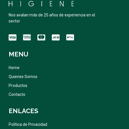
Nos avalan más de 25 años de experiencia en el
sector
MENU
Home
Quienes Somos
Productos
Contacto
ENLACES
Política de Privacidad