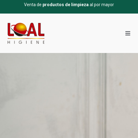
Venta de
productos de limpieza
al por mayor