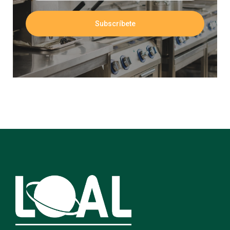
Subscríbete