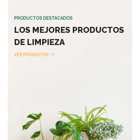
PRODUCTOS DESTACADOS
LOS MEJORES PRODUCTOS
DE LIMPIEZA
VER PRODUCTOS