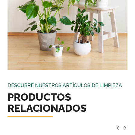
DESCUBRE NUESTROS ARTÍCULOS DE LIMPIEZA
PRODUCTOS
RELACIONADOS