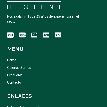
Nos avalan más de 25 años de experiencia en el
sector
MENU
Home
Quienes Somos
Productos
Contacto
ENLACES