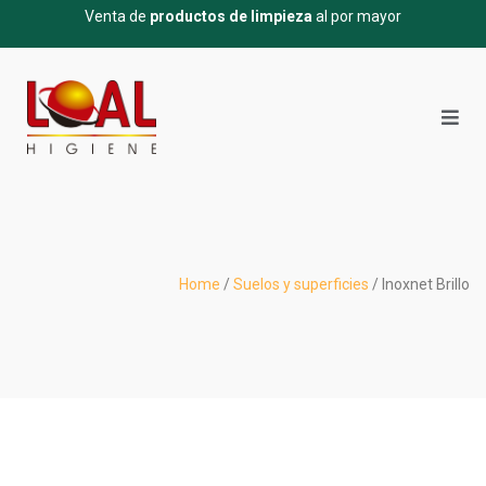
Venta de
productos de limpieza
al por mayor
Home
/
Suelos y superficies
/ Inoxnet Brillo