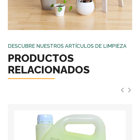
DESCUBRE NUESTROS ARTÍCULOS DE LIMPIEZA
PRODUCTOS
RELACIONADOS