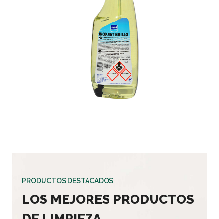
PRODUCTOS DESTACADOS
LOS MEJORES PRODUCTOS
DE LIMPIEZA