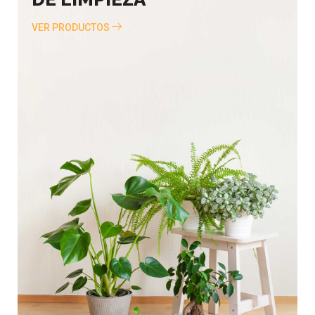
VER PRODUCTOS