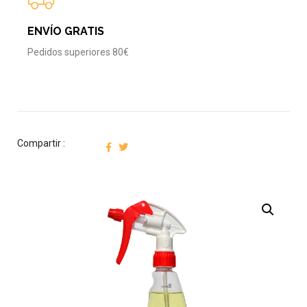
ENVÍO GRATIS
Pedidos superiores 80€
Compartir :