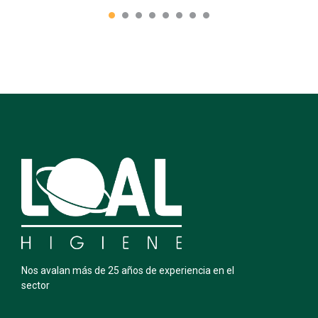
Nos avalan más de 25 años de experiencia en el
sector