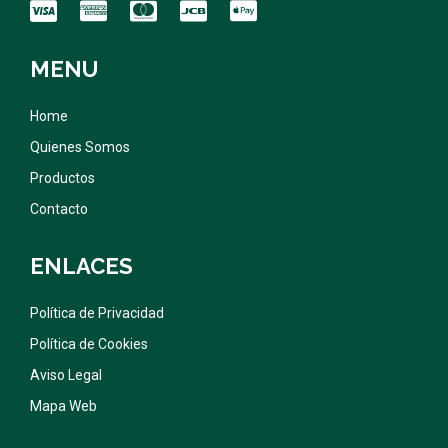
MENU
Home
Quienes Somos
Productos
Contacto
ENLACES
Política de Privacidad
Política de Cookies
Aviso Legal
Mapa Web