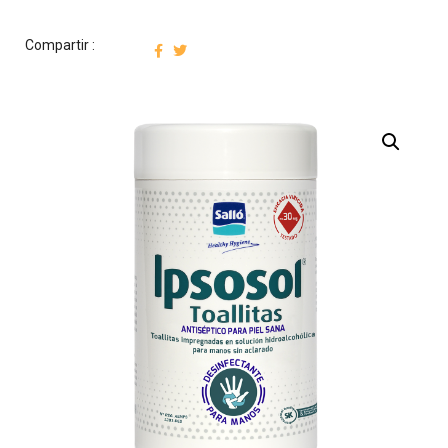
Compartir :