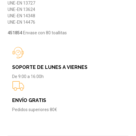
UNE-EN 13727
UNE-EN 13624
UNE-EN 14348
UNE-EN 14476
451854
Envase con 80 toallitas
SOPORTE DE LUNES A VIERNES
De 9:00 a 16:00h
ENVÍO GRATIS
Pedidos superiores 80€