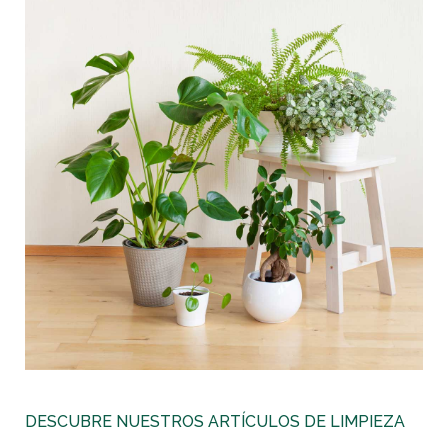
DESCUBRE NUESTROS ARTÍCULOS DE LIMPIEZA