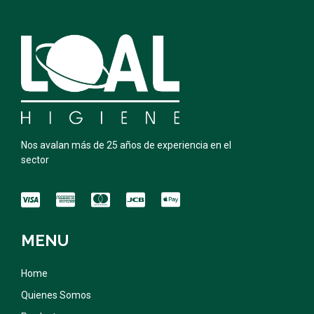
Nos avalan más de 25 años de experiencia en el
sector
MENU
Home
Quienes Somos