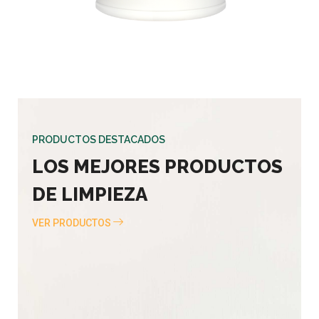
PRODUCTOS DESTACADOS
LOS MEJORES PRODUCTOS
DE LIMPIEZA
VER PRODUCTOS