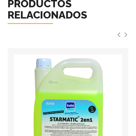
PRODUCTOS
RELACIONADOS