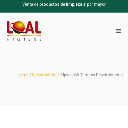
Venta de
productos de limpieza
al por mayor
Home
/
Desinfectantes
/ Ipsosol® Toallitas Desinfectantes