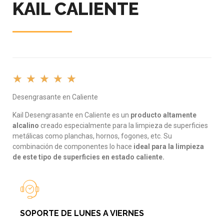
KAIL CALIENTE
★
★
★
★
★
Desengrasante en Caliente
Kail Desengrasante en Caliente es un
producto altamente
alcalino
creado especialmente para la limpieza de superficies
metálicas como planchas, hornos, fogones, etc. Su
combinación de componentes lo hace
ideal para la limpieza
de este tipo de superficies en estado caliente.
SOPORTE DE LUNES A VIERNES