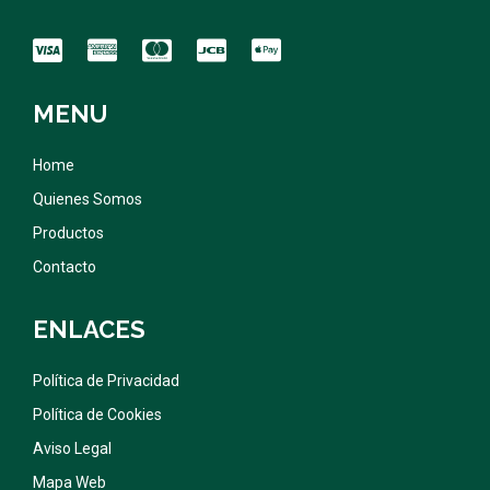
MENU
Home
Quienes Somos
Productos
Contacto
ENLACES
Política de Privacidad
Política de Cookies
Aviso Legal
Mapa Web