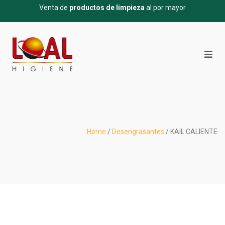
Venta de
productos de limpieza
al por mayor
Home
/
Desengrasantes
/ KAIL CALIENTE