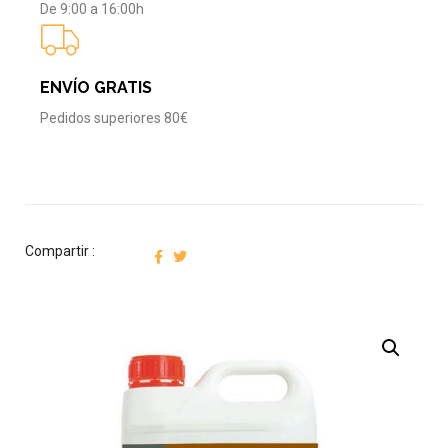
De 9:00 a 16:00h
ENVÍO GRATIS
Pedidos superiores 80€
Compartir :