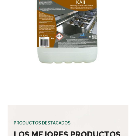
PRODUCTOS DESTACADOS
LOS MEJORES PRODUCTOS