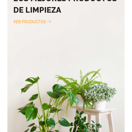
DE LIMPIEZA
VER PRODUCTOS