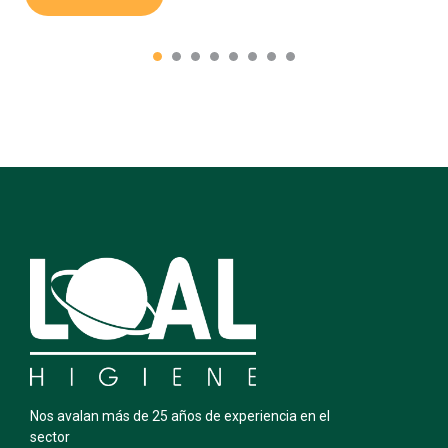
Nos avalan más de 25 años de experiencia en el
sector