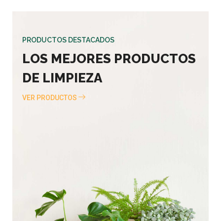
PRODUCTOS DESTACADOS
LOS MEJORES PRODUCTOS
DE LIMPIEZA
VER PRODUCTOS