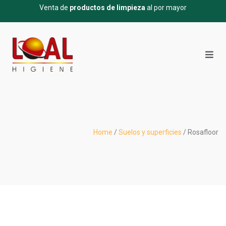
Venta de
productos de limpieza
al por mayor
Home
/
Suelos y superficies
/ Rosafloor