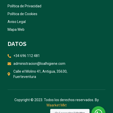
Política de Privacidad
Política de Cookies
Aviso Legal
Mapa Web
DATOS
+34 696 112 481
administracion@loalhigiene.com
Calle el Molino 41, Antigua, 35630,
Fuerteventura
Copyright © 2023. Todos los derechos reservados. By
Waarket Mkt