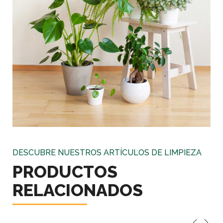
DESCUBRE NUESTROS ARTÍCULOS DE LIMPIEZA
PRODUCTOS
RELACIONADOS