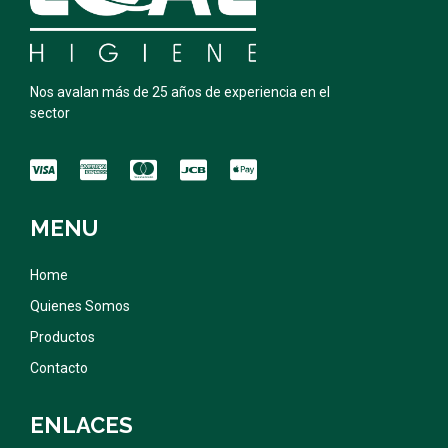
Nos avalan más de 25 años de experiencia en el
sector
MENU
Home
Quienes Somos
Productos
Contacto
ENLACES