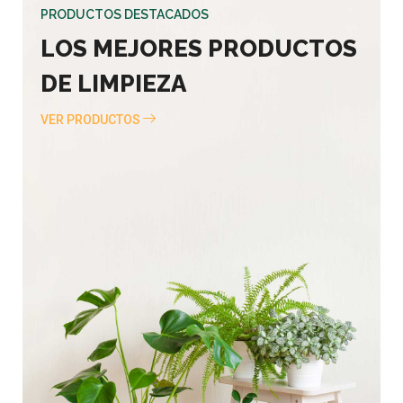
PRODUCTOS DESTACADOS
LOS MEJORES PRODUCTOS
DE LIMPIEZA
VER PRODUCTOS