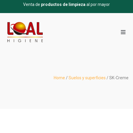
Venta de
productos de limpieza
al por mayor
Home
/
Suelos y superficies
/ SK-Creme