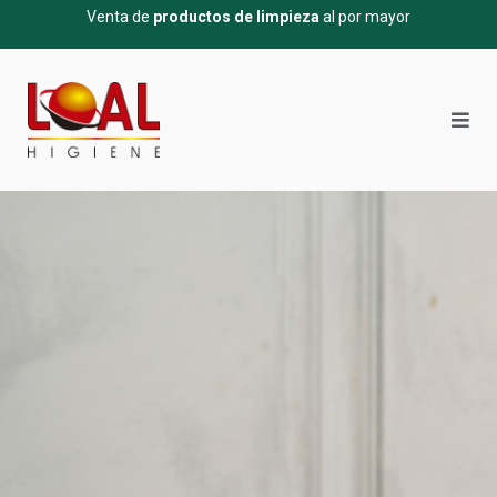
Venta de
productos de limpieza
al por mayor