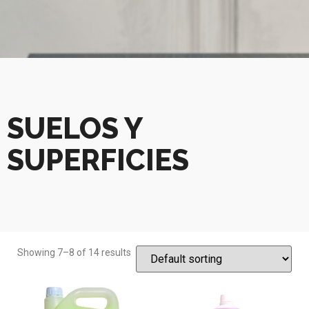
SUELOS Y
SUPERFICIES
Showing 7–8 of 14 results