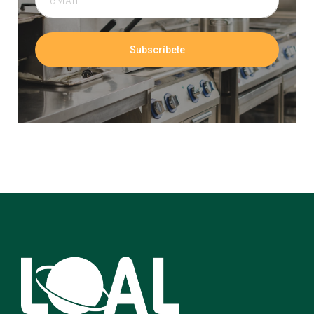
Subscríbete