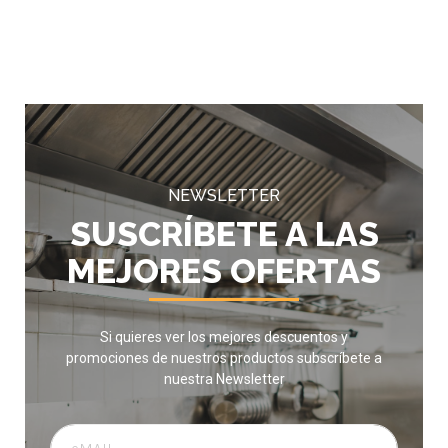
NEWSLETTER
SUSCRÍBETE A LAS
MEJORES OFERTAS
Si quieres ver los mejores descuentos y
promociones de nuestros productos subscríbete a
nuestra Newsletter