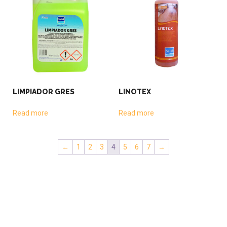
LIMPIADOR GRES
LINOTEX
Read more
Read more
←
1
2
3
4
5
6
7
→