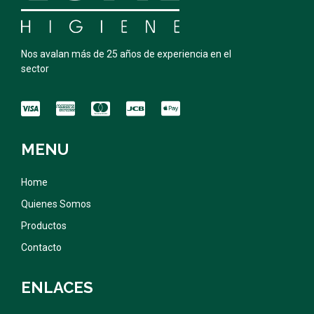
Nos avalan más de 25 años de experiencia en el
sector
MENU
Home
Quienes Somos
Productos
Contacto
ENLACES