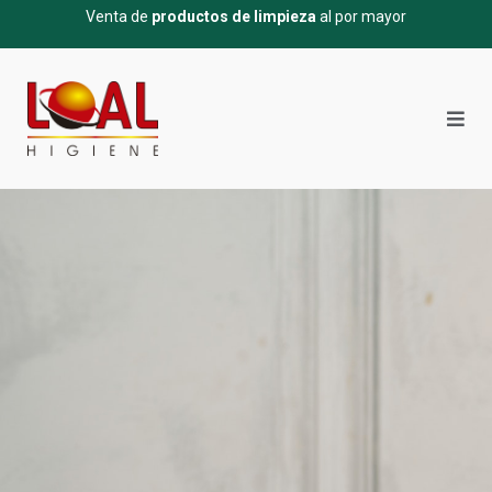
Venta de
productos de limpieza
al por mayor