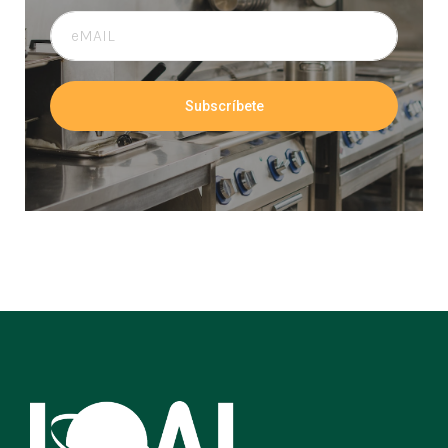
Subscríbete