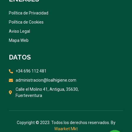
Política de Privacidad
Política de Cookies
Aviso Legal
Mapa Web
DATOS
+34 696 112 481
administracion@loalhigiene.com
Calle el Molino 41, Antigua, 35630,
Fuerteventura
Copyright © 2023. Todos los derechos reservados. By
Waarket Mkt