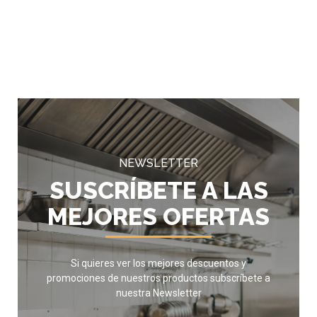
NEWSLETTER
SUSCRÍBETE A LAS
MEJORES OFERTAS
Si quieres ver los mejores descuentos y
promociones de nuestros productos subscríbete a
nuestra Newsletter