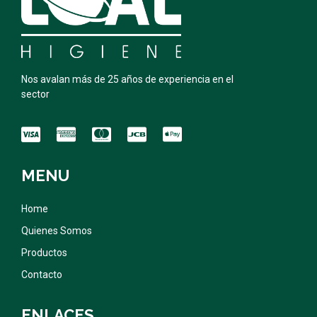
Nos avalan más de 25 años de experiencia en el
sector
MENU
Home
Quienes Somos
Productos
Contacto
ENLACES