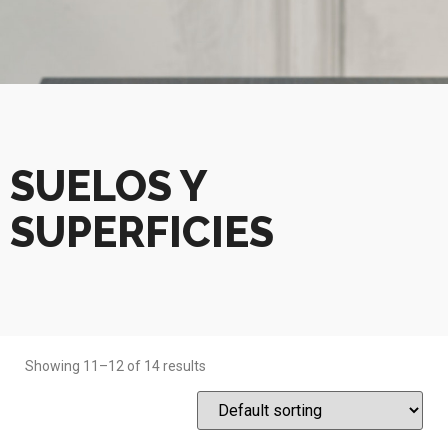
SUELOS Y
SUPERFICIES
Showing 11–12 of 14 results