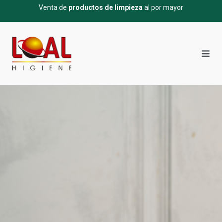
Venta de
productos de limpieza
al por mayor