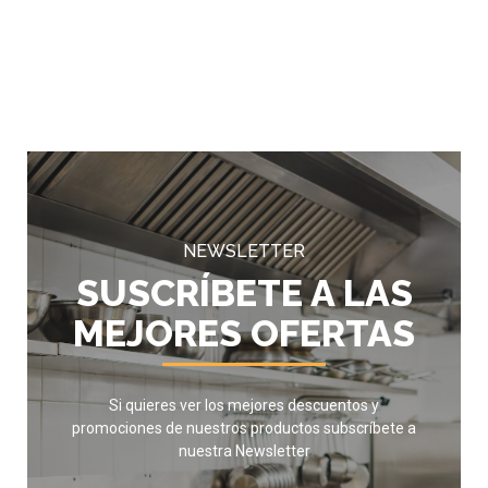
NEWSLETTER
SUSCRÍBETE A LAS
MEJORES OFERTAS
Si quieres ver los mejores descuentos y
promociones de nuestros productos subscríbete a
nuestra Newsletter