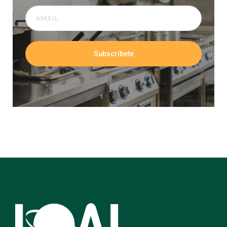
Subscríbete