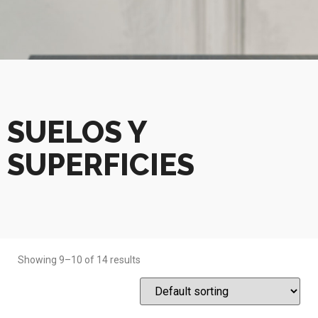
SUELOS Y
SUPERFICIES
Showing 9–10 of 14 results