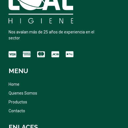
Nos avalan más de 25 años de experiencia en el
sector
MENU
Home
Quienes Somos
Productos
Contacto
ENLACES