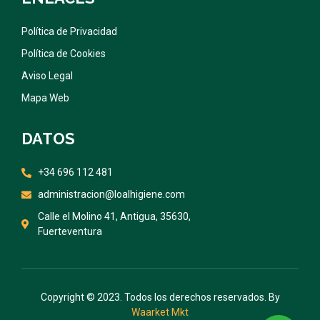
Política de Privacidad
Política de Cookies
Aviso Legal
Mapa Web
DATOS
+34 696 112 481
administracion@loalhigiene.com
Calle el Molino 41, Antigua, 35630,
Fuerteventura
Copyright © 2023. Todos los derechos reservados. By
Waarket Mkt